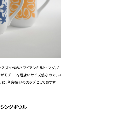
スズイ作のハワイアンキルト・マグ。右
がモチーフ。程よいサイズ感なので、い
人に、普段使いのカップとしておすす
キシングボウル