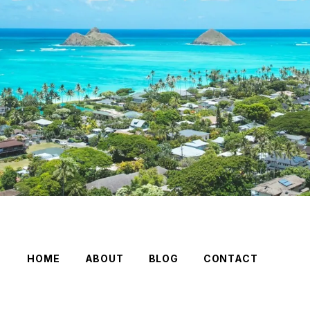
HOME
ABOUT
BLOG
CONTACT