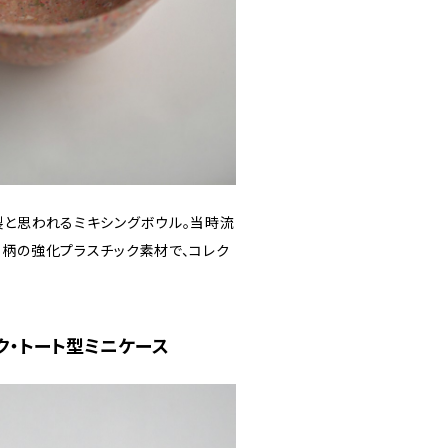
製と思われるミキシングボウル。当時流
）柄の強化プラスチック素材で、コレク
ク・トート型ミニケース