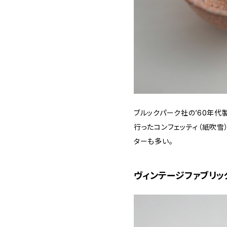
ブルックパーク社の’60年代
行ったコンフェッティ（紙吹雪
ターも多い。
ヴィンテージファブリッ