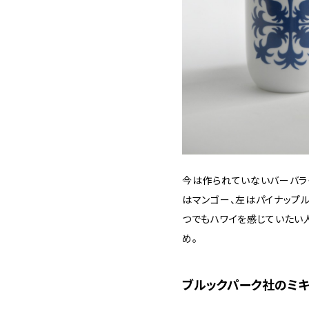
今は作られていないバーバラ・
はマンゴー、左はパイナップル
つでもハワイを感じていたい
め。
ブルックパーク社のミ