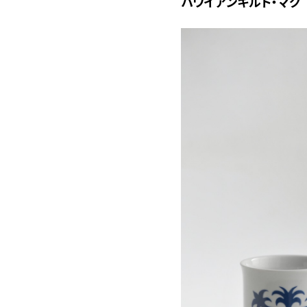
ハワイアンキルト・マグ