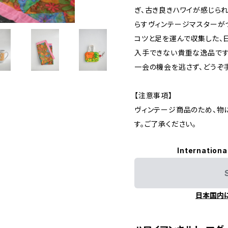
ぎ、古き良きハワイが感じら
らすヴィンテージマスターが
コツと足を運んで収集した、
入手できない貴重な逸品です
一会の機会を逃さず、どうぞ
【注意事項】
ヴィンテージ商品のため、物
す。ご了承ください。
Internationa
日本国内