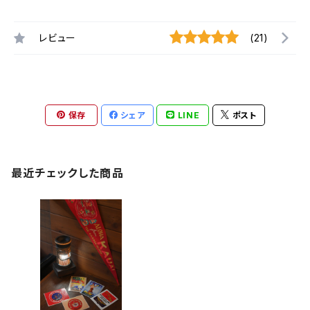
レビュー
(21)
保存
シェア
LINE
ポスト
最近チェックした商品