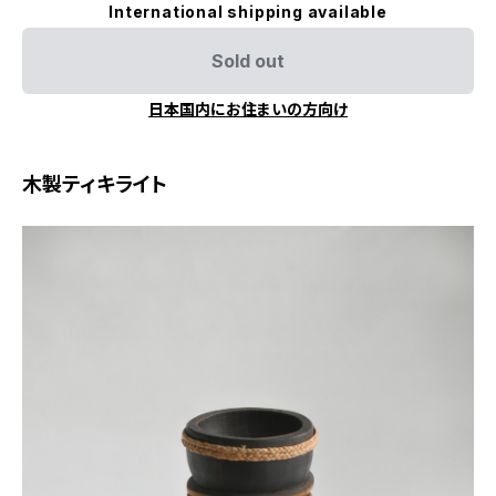
International shipping available
Sold out
日本国内にお住まいの方向け
木製ティキライト