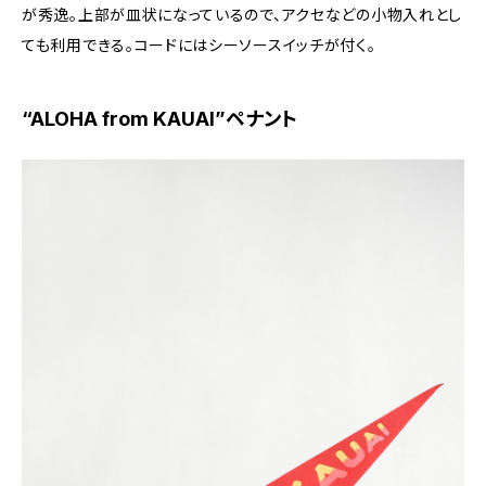
が秀逸。上部が皿状になっているので、アクセなどの小物入れとし
ても利用できる。コードにはシーソースイッチが付く。
“ALOHA from KAUAI”ペナント