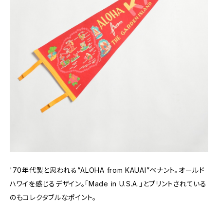
'70年代製と思われる“ALOHA from KAUAI”ペナント。オールド
ハワイを感じるデザイン。「Made in U.S.A.」とプリントされている
のもコレクタブルなポイント。