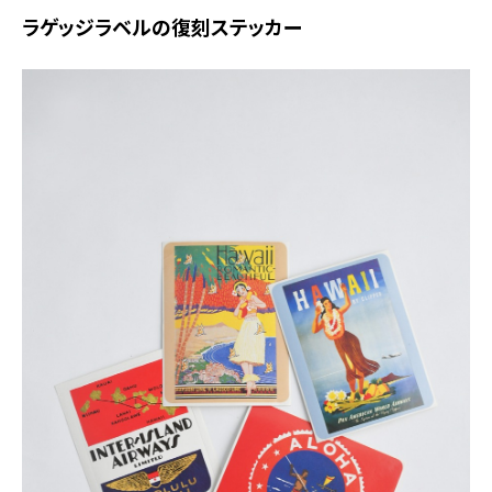
ラゲッジラベルの復刻ステッカー