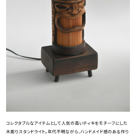
コレクタブルなアイテムとして人気の高いティキをモチーフにした
木彫りスタンドライト。年代不明ながら、ハンドメイド感のある作り