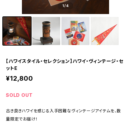
1
/4
【ハワイスタイル・セレクション】ハワイ・ヴィンテージ・セ
ットE
¥12,800
SOLD OUT
古き良きハワイを感じる入手困難なヴィンテージアイテムを、数
量限定でお届け！